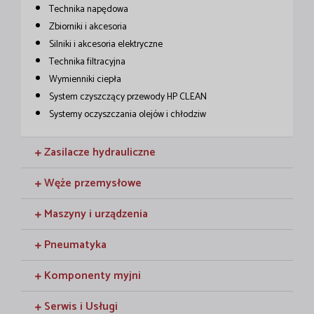
Technika napędowa
Zbiorniki i akcesoria
Silniki i akcesoria elektryczne
Technika filtracyjna
Wymienniki ciepła
System czyszczący przewody HP CLEAN
Systemy oczyszczania olejów i chłodziw
Zasilacze hydrauliczne
Węże przemysłowe
Maszyny i urządzenia
Pneumatyka
Komponenty myjni
Serwis i Usługi