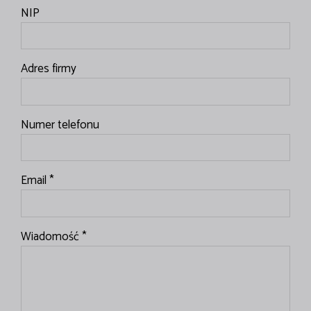
NIP
Adres firmy
Numer telefonu
Email *
Wiadomość *