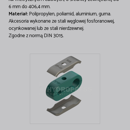
6 mm do 406,4 mm.
Materiał:
Polipropylen, poliamid, aluminium, guma.
Akcesoria wykonane ze stali węglowej fosforanowej,
ocynkowanej lub ze stali nierdzewnej.
Zgodne z normą DIN 3015.