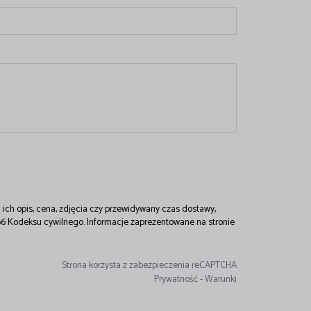
ich opis, cena, zdjęcia czy przewidywany czas dostawy,
 66 Kodeksu cywilnego. Informacje zaprezentowane na stronie
Strona korzysta z zabezpieczenia reCAPTCHA
Prywatność
-
Warunki