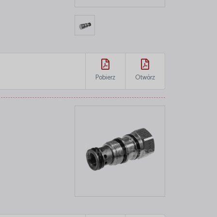
Pobierz
Otwórz